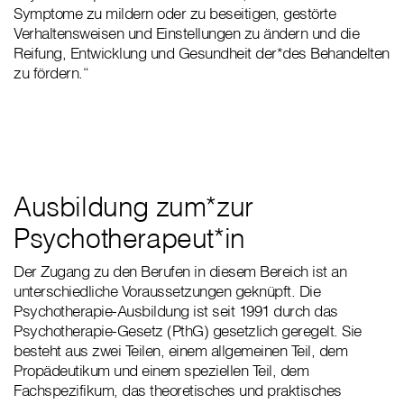
Symptome zu mildern oder zu beseitigen, gestörte
Verhaltensweisen und Einstellungen zu ändern und die
Reifung, Entwicklung und Gesundheit der*des Behandelten
zu fördern.“
Ausbildung zum*zur
Psychotherapeut*in
Der Zugang zu den Berufen in diesem Bereich ist an
unterschiedliche Voraussetzungen geknüpft. Die
Psychotherapie-Ausbildung ist seit 1991 durch das
Psychotherapie-Gesetz (PthG) gesetzlich geregelt. Sie
besteht aus zwei Teilen, einem allgemeinen Teil, dem
Propädeutikum und einem speziellen Teil, dem
Fachspezifikum, das theoretisches und praktisches