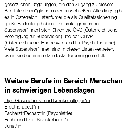
gesetzlichen Regelungen, die den Zugang zu diesem
Berufsfeld ermöglichen oder ausschließen. Allerdings gibt
es in Österreich Listenführer die als Qualitätssicherung
große Bedeutung haben. Die umfangreichsten
Supervisor*innenlisten führen die ÖVS (Österreichische
Vereinigung für Supervision) und der ÖBVP
(Österreichischer Bundesverband für Psychotherapie).
Viele Supervisor*innen sind in diesen Listen vertreten,
wenn sie bestimmte Mindestanforderungen erfüllen.
Weitere Berufe im Bereich Menschen
in schwierigen Lebenslagen
Dipl. Gesundheits- und Krankenpfleger*in
Ergotherapeut*in
Facharzt*Fachärztin (Psychiatrie)
Fach- und Dipl. Sozialarbeiter*in
Jurist*in