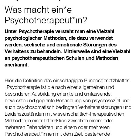
Was macht ein*e
Psychotherapeut*in?
Unter Psychotherapie versteht man eine Vielzahl
psychologischer Methoden, die dazu verwendet
werden, seelische und emotionale Störungen des
Verhaltens zu behandeln. Mittlerweile sind eine Vielzahl
an psychotherapeutischen Schulen und Methoden
anerkannt.
Hier die Definition des einschlägigen Bundesgesetzblattes:
„Psychotherapie ist die nach einer allgemeinen und
besonderen Ausbildung erlernte und umfassende,
bewusste und geplante Behandlung von psychosozial und
auch psychosomatisch bedingten Verhaltensstörungen und
Leidenszuständen mit wissenschaftlich-therapeutischen
Methoden in einer Interaktion zwischen einem oder
mehreren Behandelten und einem oder mehreren
Psychotherapeut*innen mit dem Ziel, bestehende