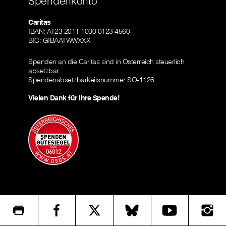
Spendenkonto
Caritas
IBAN: AT23 2011 1000 0123 4560
BIC: GIBAATWWXXX
Spenden an die Caritas sind in Österreich steuerlich
absetzbar.
Spendenabsetzbarkeitsnummer SO-1126
Vielen Dank für Ihre Spende!