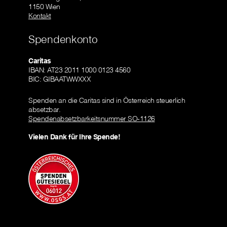
1150 Wien
Kontakt
Spendenkonto
Caritas
IBAN: AT23 2011 1000 0123 4560
BIC: GIBAATWWXXX
Spenden an die Caritas sind in Österreich steuerlich
absetzbar.
Spendenabsetzbarkeitsnummer SO-1126
Vielen Dank für Ihre Spende!