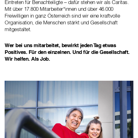
Eintreten für Benachteiligte – dafür stehen wir als Caritas.
Mit über 17.800 Mitarbeiter*innen und über 46.000
Freiwilligen in ganz Österreich sind wir eine kraftvolle
Organisation, die Menschen stärkt und Gesellschaft
mitgestaltet.
Wer bei uns mitarbeitet, bewirkt jeden Tag etwas
Positives. Für den einzelnen. Und für die Gesellschaft.
Wir helfen. Als Job.