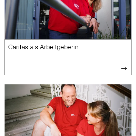
Caritas als Arbeitgeberin