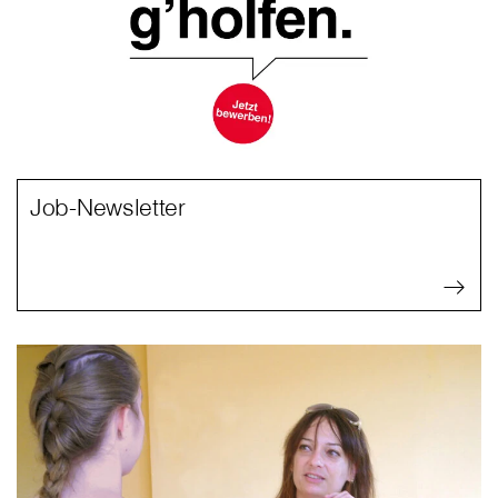
Job-Newsletter