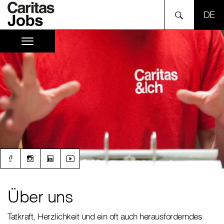
SPR
Über uns
Tatkraft, Herzlichkeit und ein oft auch herausforderndes