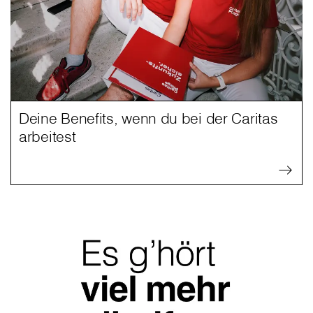
Deine Benefits, wenn du bei der Caritas
arbeitest