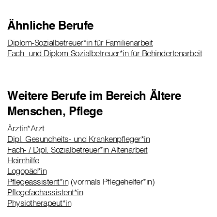
Ähnliche Berufe
Diplom-Sozialbetreuer*in für Familienarbeit
Fach- und Diplom-Sozialbetreuer*in für Behindertenarbeit
Weitere Berufe im Bereich Ältere
Menschen, Pflege
Ärztin*Arzt
Dipl. Gesundheits- und Krankenpfleger*in
Fach- / Dipl. Sozialbetreuer*in Altenarbeit
Heimhilfe
Logopäd*in
Pflegeassistent*in
(vormals Pflegehelfer*in)
Pflegefachassistent*in
Physiotherapeut*in