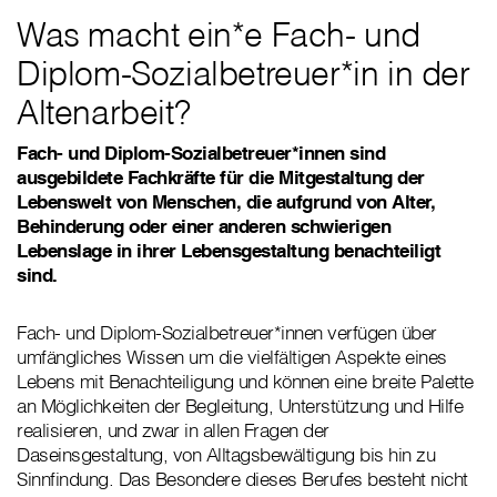
Was macht ein*e Fach- und
Diplom-Sozialbetreuer*in in der
Altenarbeit?
Fach- und Diplom-Sozialbetreuer*innen sind
ausgebildete Fachkräfte für die Mitgestaltung der
Lebenswelt von Menschen, die aufgrund von Alter,
Behinderung oder einer anderen schwierigen
Lebenslage in ihrer Lebensgestaltung benachteiligt
sind.
Fach- und Diplom-Sozialbetreuer*innen verfügen über
umfängliches Wissen um die vielfältigen Aspekte eines
Lebens mit Benachteiligung und können eine breite Palette
an Möglichkeiten der Begleitung, Unterstützung und Hilfe
realisieren, und zwar in allen Fragen der
Daseinsgestaltung, von Alltagsbewältigung bis hin zu
Sinnfindung. Das Besondere dieses Berufes besteht nicht