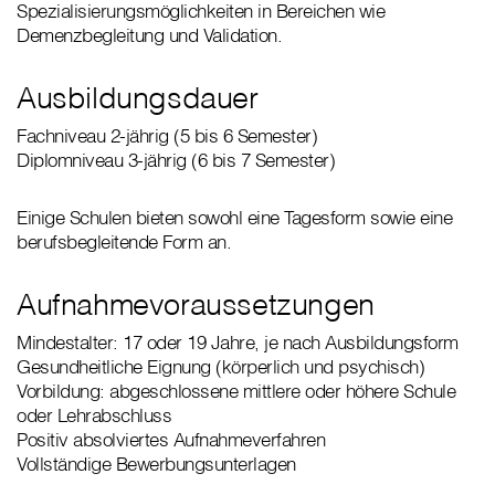
Spezialisierungsmöglichkeiten in Bereichen wie
Demenzbegleitung und Validation.
Ausbildungsdauer
Fachniveau 2-jährig (5 bis 6 Semester)
Diplomniveau 3-jährig (6 bis 7 Semester)
Einige Schulen bieten sowohl eine Tagesform sowie eine
berufsbegleitende Form an.
Aufnahmevoraussetzungen
Mindestalter: 17 oder 19 Jahre, je nach Ausbildungsform
Gesundheitliche Eignung (körperlich und psychisch)
Vorbildung: abgeschlossene mittlere oder höhere Schule
oder Lehrabschluss
Positiv absolviertes Aufnahmeverfahren
Vollständige Bewerbungsunterlagen