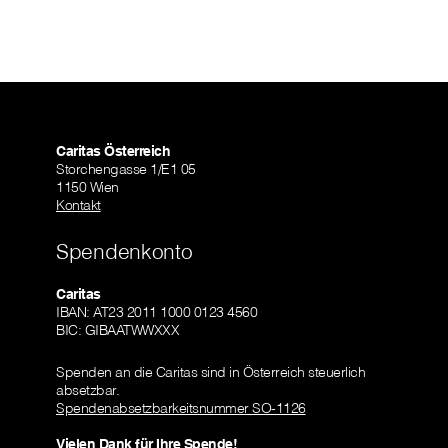
Caritas Österreich
Storchengasse 1/E1 05
1150 Wien
Kontakt
Spendenkonto
Caritas
IBAN: AT23 2011 1000 0123 4560
BIC: GIBAATWWXXX
Spenden an die Caritas sind in Österreich steuerlich
absetzbar.
Spendenabsetzbarkeitsnummer SO-1126
Vielen Dank für Ihre Spende!