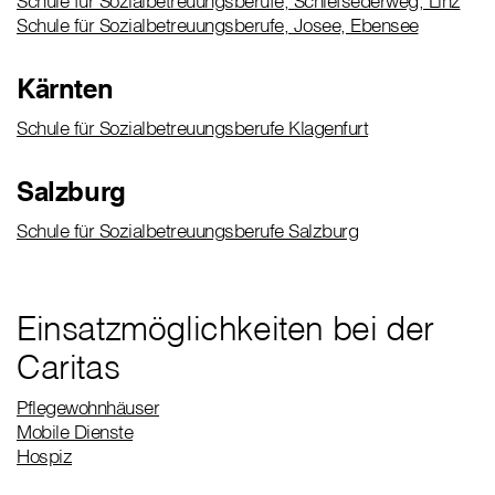
Schule für Sozialbetreuungsberufe, Schiefsederweg, Linz
Schule für Sozialbetreuungsberufe, Josee, Ebensee
Kärnten
Schule für Sozialbetreuungsberufe Klagenfurt
Salzburg
Schule für Sozialbetreuungsberufe Salzburg
Einsatzmöglichkeiten bei der
Caritas
Pflegewohnhäuser
Mobile Dienste
Hospiz