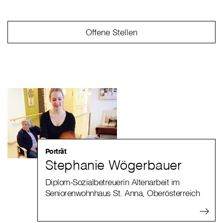
Offene Stellen
Porträt
Stephanie Wögerbauer
Diplom-Sozialbetreuerin Altenarbeit im
Seniorenwohnhaus St. Anna, Oberösterreich