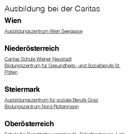
Ausbildung bei der Caritas
Wien
Ausbildungszentrum Wien Seegasse
Niederösterreich
Caritas Schule Wiener Neustadt
Bildungszentrum für Gesundheits- und Sozialberufe St.
Pölten
Steiermark
Ausbildungszentrum für soziale Berufe Graz
Bildungszentrum Nord Rottenmann
Oberösterreich