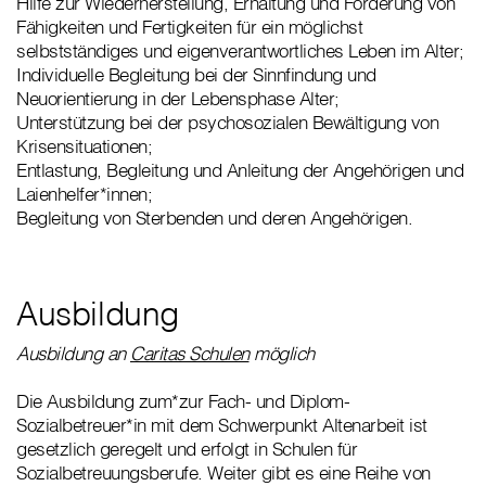
Hilfe zur Wiederherstellung, Erhaltung und Förderung von
Fähigkeiten und Fertigkeiten für ein möglichst
selbstständiges und eigenverantwortliches Leben im Alter;
Individuelle Begleitung bei der Sinnfindung und
Neuorientierung in der Lebensphase Alter;
Unterstützung bei der psychosozialen Bewältigung von
Krisensituationen;
Entlastung, Begleitung und Anleitung der Angehörigen und
Laienhelfer*innen;
Begleitung von Sterbenden und deren Angehörigen.
Ausbildung
Ausbildung an
Caritas Schulen
möglich
Die Ausbildung zum*zur Fach- und Diplom-
Sozialbetreuer*in mit dem Schwerpunkt Altenarbeit ist
gesetzlich geregelt und erfolgt in Schulen für
Sozialbetreuungsberufe. Weiter gibt es eine Reihe von