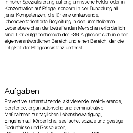
in hoher Spezialisierung auf eng umrissene Felder oder in
Konzentration auf Pflege, sondern in der Bündelung all
jener Kompetenzen, die für eine umfassende,
lebensweltorientierte Begleitung in den unmittelbaren
Lebensbereichen der betreffenden Menschen erforderlich
sind. Der Aufgabenbereich der FSB-A gliedert sich in einen
eigenverantwortlichen Bereich und einen Bereich, der die
Tätigkeit der Pflegeassistenz umfasst.
Aufgaben
Präventive, unterstützende, aktivierende, reaktivierende,
beratende, organisatorische und administrative
Maßnahmen zur täglichen Lebensbewältigung;
Eingehen auf körperliche, seelische, soziale und geistige
Bedürfnisse und Ressourcen;