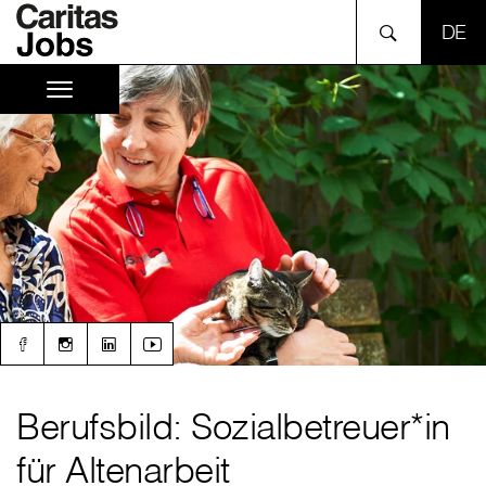
SPR
Berufsbild: Sozialbetreuer*in
für Altenarbeit