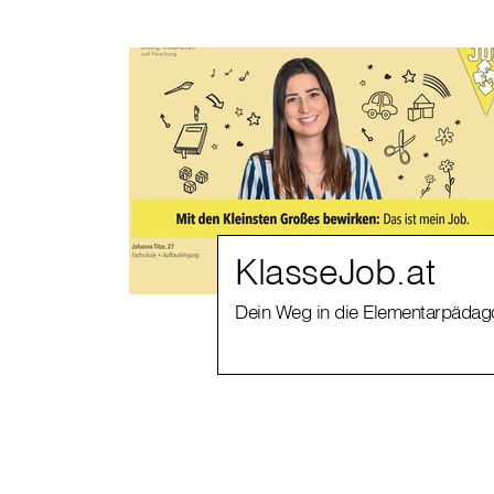
KlasseJob.at
Dein Weg in die Elementarpädag