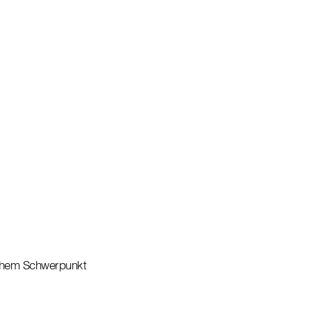
schem Schwerpunkt