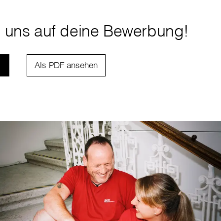
n uns auf deine Bewerbung!
Als PDF ansehen