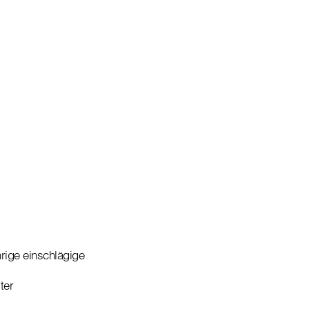
rige einschlägige
ter