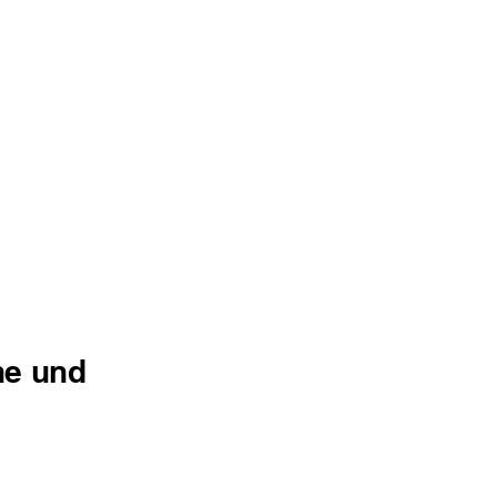
he und